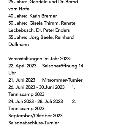
25 Jahre:  Gabriele und Dr. Bernd 
vom Hofe
40 Jahre:  Karin Bremer
50 Jahre:  Gisela Thimm, Renate 
Leckebusch, Dr. Peter Enders
55 Jahre:  Jörg Beele, Reinhard 
Düllmann
Veranstaltungen im Jahr 2023:
22. April 2023     Saisoneröffnung 14 
Uhr
21. Juni 2023      Mitsommer-Turnier
26. Juni 2023 - 30.Juni 2023      1. 
Tenniscamp 2023
24. Juli 2023 - 28. Juli 2023        2. 
Tenniscamp 2023
September/Oktober 2023         
Saisonabschluss-Turnier