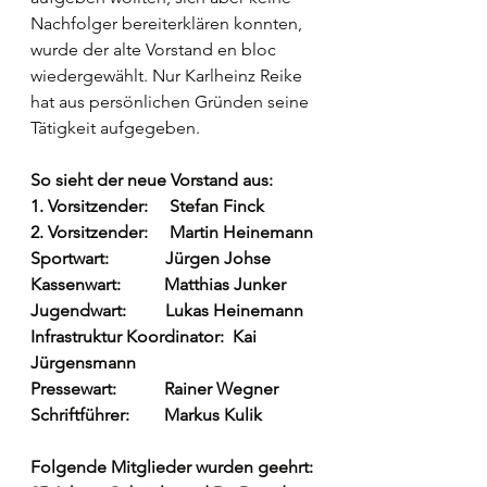
Nachfolger bereiterklären konnten, 
wurde der alte Vorstand en bloc 
wiedergewählt. Nur Karlheinz Reike 
hat aus persönlichen Gründen seine 
Tätigkeit aufgegeben.  
So sieht der neue Vorstand aus:
1. Vorsitzender:     Stefan Finck
2. Vorsitzender:     Martin Heinemann
Sportwart:             Jürgen Johse
Kassenwart:          Matthias Junker
Jugendwart:         Lukas Heinemann
Infrastruktur Koordinator:  Kai 
Jürgensmann
Pressewart:           Rainer Wegner
Schriftführer:        Markus Kulik
Folgende Mitglieder wurden geehrt: