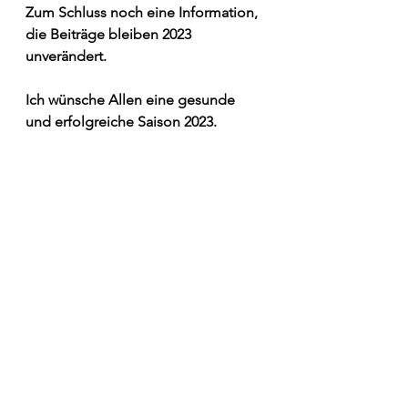
Zum Schluss noch eine Information, 
die Beiträge bleiben 2023 
unverändert.
Ich wünsche Allen eine gesunde 
und erfolgreiche Saison 2023.