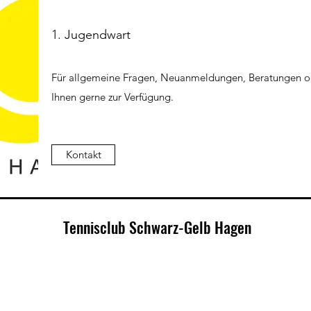
1. Jugendwart
Für allgemeine Fragen, Neuanmeldungen, Beratungen od
Ihnen gerne zur Verfügung.
Kontakt
Tennisclub Schwarz-Gelb Hagen