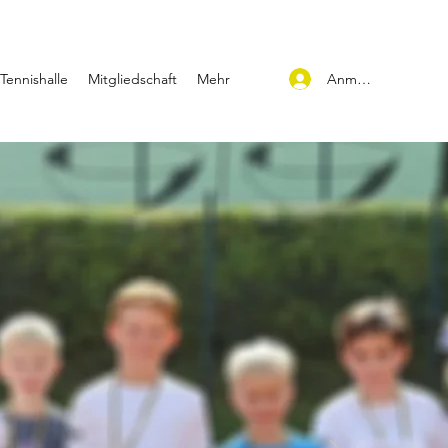
Anmelden
Tennishalle
Mitgliedschaft
Mehr