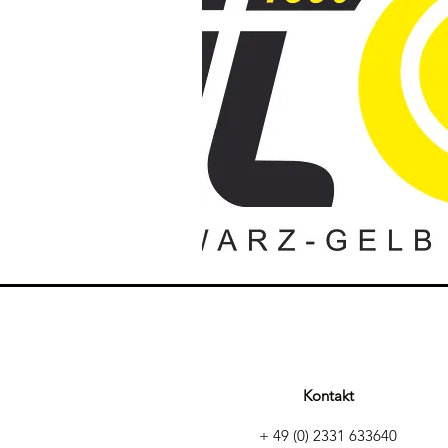
Kontakt
+ 49 (0) 2331 633640