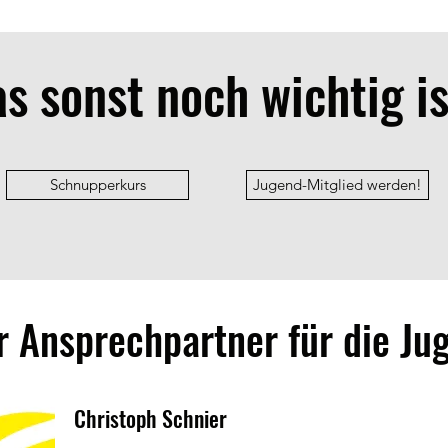
s sonst noch wichtig ist
Schnupperkurs
Jugend-Mitglied werden!
r Ansprechpartner für die Ju
Christoph Schnier