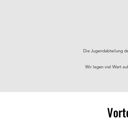
Die Jugendabteilung de
Wir legen viel Wert au
Vort