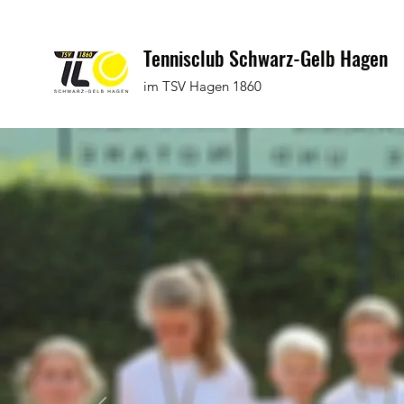
Tennisclub Schwarz-Gelb Hagen
im TSV Hagen 1860