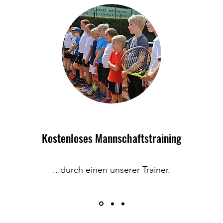
Kostenloses Mannschaftstraining
...durch einen unserer Trainer.