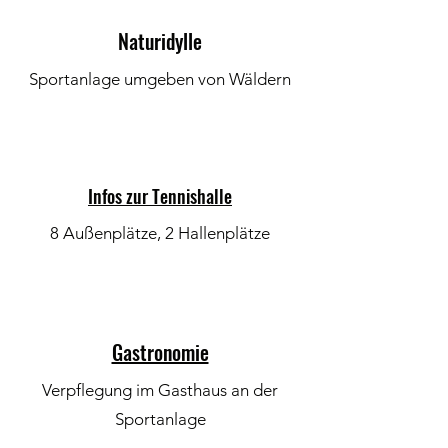
Naturidylle
Sportanlage umgeben von Wäldern
Infos zur Tennishalle
8 Außenplätze, 2 Hallenplätze
Gastronomie
Verpflegung im Gasthaus an der
Sportanlage