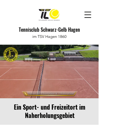
Tennisclub Schwarz-Gelb Hagen
im TSV Hagen 1860
Ein Sport- und Freizeitort im
Naherholungsgebiet