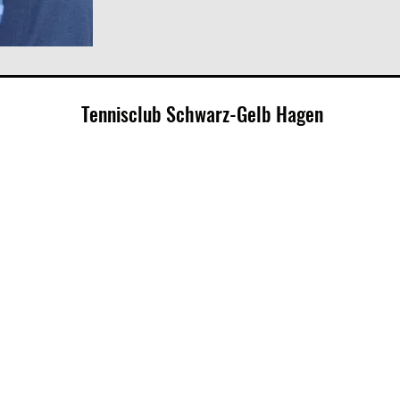
Tennisclub Schwarz-Gelb Hagen