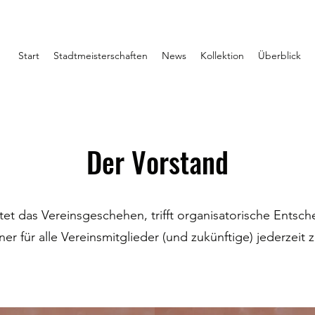
Start
Stadtmeisterschaften
News
Kollektion
Überblick
Der Vorstand
tet das Vereinsgeschehen, trifft organisatorische Entsch
er für alle Vereinsmitglieder (und zukünftige) jederzeit 