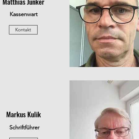
Matthias Junker
Kassenwart
Kontakt
Markus Kulik
Schriftführer