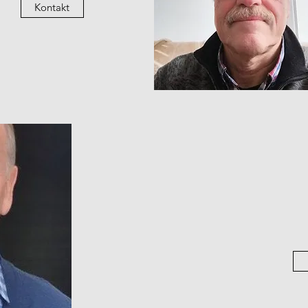
Kontakt