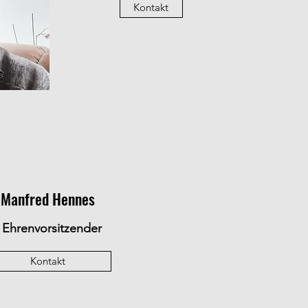
Kontakt
Manfred Hennes
Ehrenvorsitzender
Kontakt