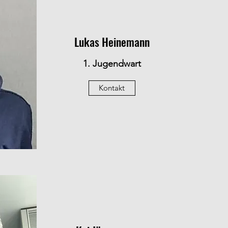
Lukas Heinemann
1. Jugendwart
Kontakt