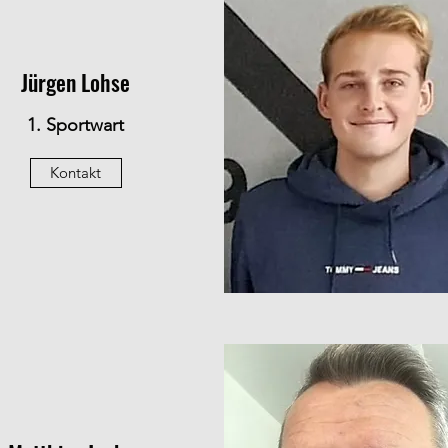
Jürgen Lohse
1. Sportwart
Kontakt