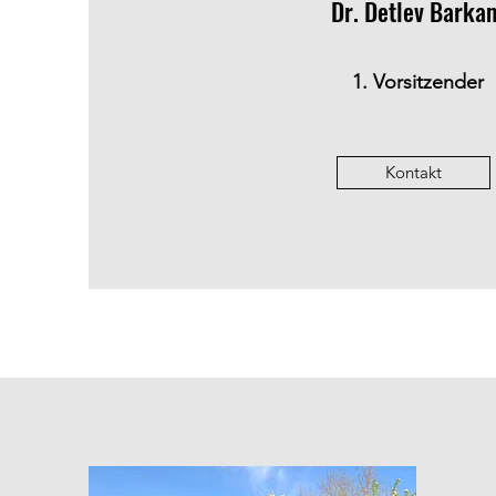
Dr. Detlev Barka
1. Vorsitzender
Kontakt