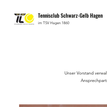
Tennisclub Schwarz-Gelb Hagen
im TSV Hagen 1860
Unser Vorstand verwal
Ansprechpartn