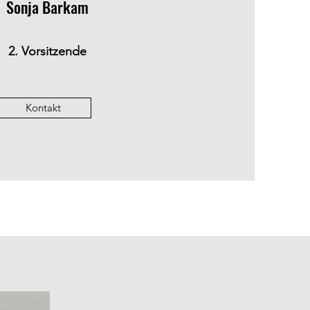
Sonja Barkam
2. Vorsitzende
Kontakt