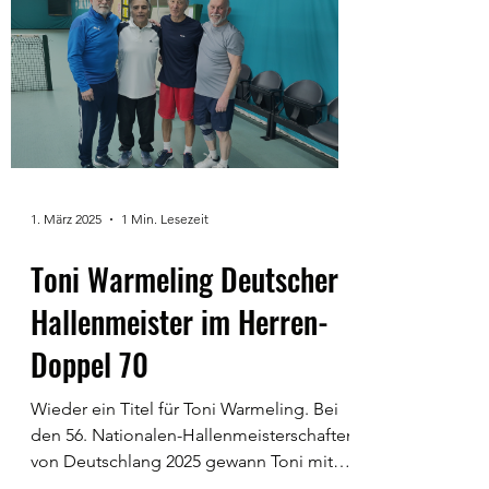
1. März 2025
1 Min. Lesezeit
Toni Warmeling Deutscher
Hallenmeister im Herren-
Doppel 70
Wieder ein Titel für Toni Warmeling. Bei