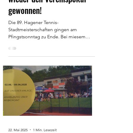
gewonnen!
Die 89. Hagener Tennis-
Stadtmeisterschaften gingen am
Pfingstsonntag zu Ende. Bei miesem
regnerischen Wetter konnte gegen 19 Uhr
die...
22. Mai 2025
1 Min. Lesezeit