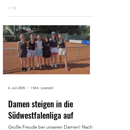
Klenke...
6. Juli 2025
1 Min. Lesezeit
Damen steigen in die
Südwestfalenliga auf
Große Freude bei unseren Damen! Nach