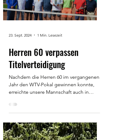
23. Sept. 2024
1 Min. Lesezeit
Herren 60 verpassen
Titelverteidigung
Nachdem die Herren 60 im vergangenen
Jahr den WTV-Pokal gewinnen konnte,
erreichte unsere Mannschaft auch in
diesem Jahr wieder das...