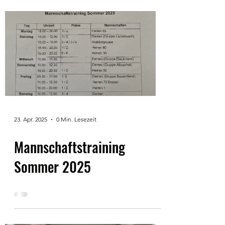
23. Apr. 2025
0 Min. Lesezeit
Mannschaftstraining
Sommer 2025