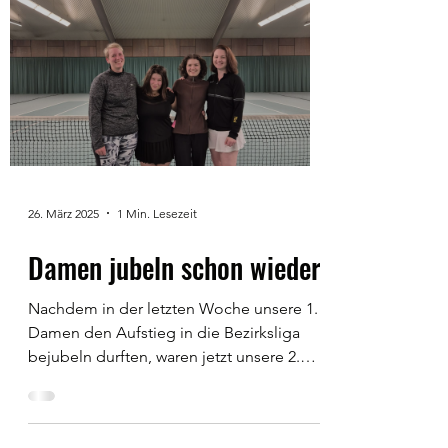
26. März 2025
1 Min. Lesezeit
Damen jubeln schon wieder
Nachdem in der letzten Woche unsere 1.
Damen den Aufstieg in die Bezirksliga
bejubeln durften, waren jetzt unsere 2.
Damen an der Reihe....