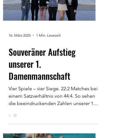
16. März 2025
1 Min. Lesezeit
Souveräner Aufstieg
unserer 1.
Damenmannschaft
Vier Spiele – vier Siege. 22:2 Matches bei
einem Satzverhältnis von 44:4. So sehen
die beeindruckenden Zahlen unserer 1.
Damenmannschaft...