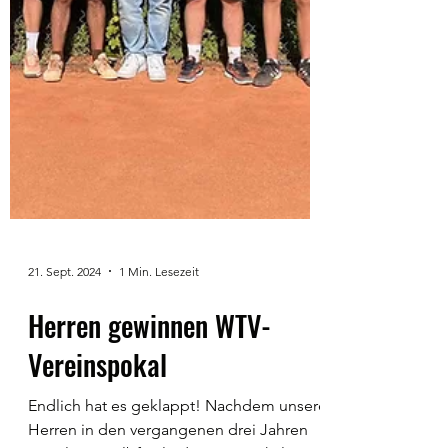
21. Sept. 2024
1 Min. Lesezeit
Herren gewinnen WTV-