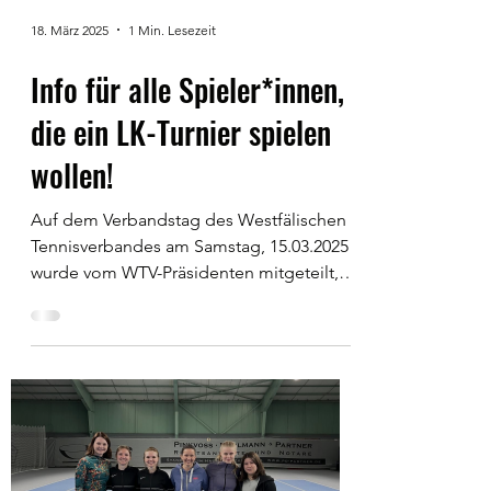
18. März 2025
1 Min. Lesezeit
Info für alle Spieler*innen,
die ein LK-Turnier spielen
wollen!
Auf dem Verbandstag des Westfälischen
Tennisverbandes am Samstag, 15.03.2025
wurde vom WTV-Präsidenten mitgeteilt,
dass die angekündigten...