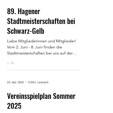
89. Hagener
Stadtmeisterschaften bei
Schwarz-Gelb
Liebe Mitgliederinnen und Mitglieder!
Vom 2. Juni - 8. Juni finden die
Stadtmeisterschaften bei uns auf der
Anlage statt. In der Zeit von...
23. Apr. 2025
0 Min. Lesezeit
Vereinsspielplan Sommer
2025