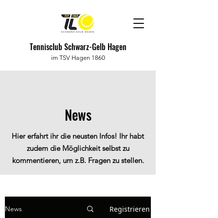
Tennisclub Schwarz-Gelb Hagen
im TSV Hagen 1860
News
Hier erfahrt ihr die neusten Infos! Ihr habt
zudem die Möglichkeit selbst zu
kommentieren, um z.B. Fragen zu stellen.
Registrieren
News