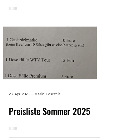
23. Apr. 2025
0 Min. Lesezeit
Preisliste Sommer 2025