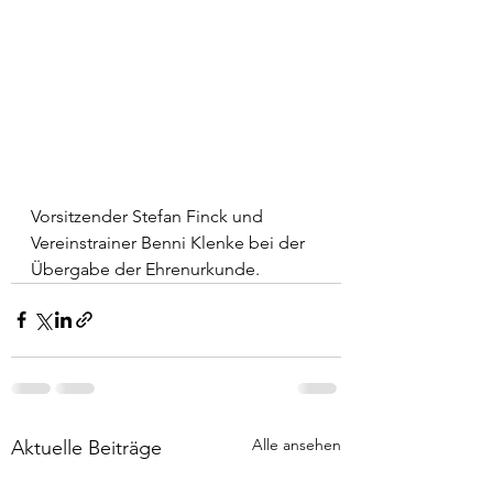
Vorsitzender Stefan Finck und 
Vereinstrainer Benni Klenke bei der 
Übergabe der Ehrenurkunde.
Alle ansehen
Aktuelle Beiträge