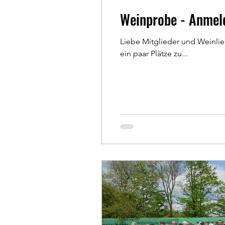
Weinprobe - Anmeld
Liebe Mitglieder und Weinlie
ein paar Plätze zu...