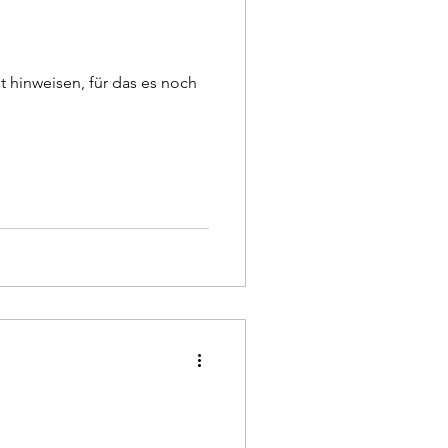
 hinweisen, für das es noch