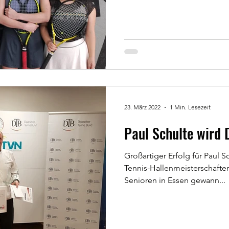
23. März 2022
1 Min. Lesezeit
Paul Schulte wird 
Großartiger Erfolg für Paul S
Tennis-Hallenmeisterschafte
Senioren in Essen gewann...