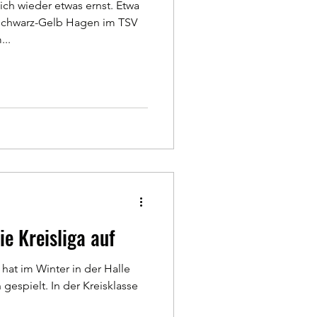
ch wieder etwas ernst. Etwa
 Schwarz-Gelb Hagen im TSV
...
ie Kreisliga auf
at im Winter in der Halle
 gespielt. In der Kreisklasse