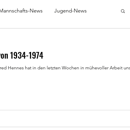
Mannschafts-News
Jugend-News
von 1934-1974
red Hennes hat in den letzten Wochen in mühevoller Arbeit un