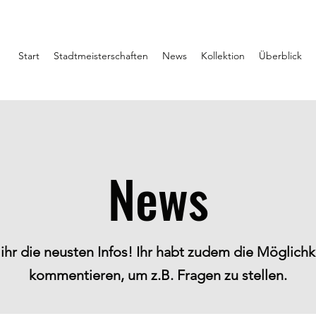
Start
Stadtmeisterschaften
News
Kollektion
Überblick
News
 ihr die neusten Infos! Ihr habt zudem die Möglichk
kommentieren, um z.B. Fragen zu stellen.