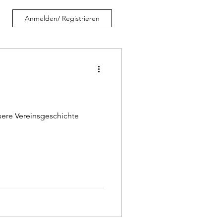
Anmelden/ Registrieren
sere Vereinsgeschichte