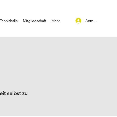
Anmelden
Tennishalle
Mitgliedschaft
Mehr
eit selbst zu