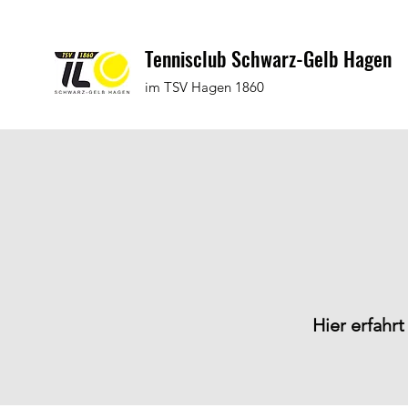
Tennisclub Schwarz-Gelb Hagen
im TSV Hagen 1860
Hier erfahrt