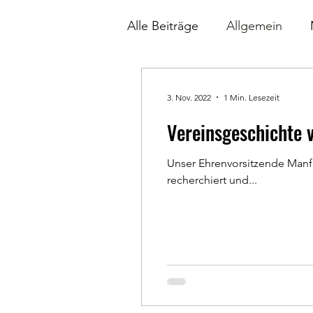
Alle Beiträge
Allgemein
3. Nov. 2022
1 Min. Lesezeit
Vereinsgeschichte 
Unser Ehrenvorsitzende Manf
recherchiert und...