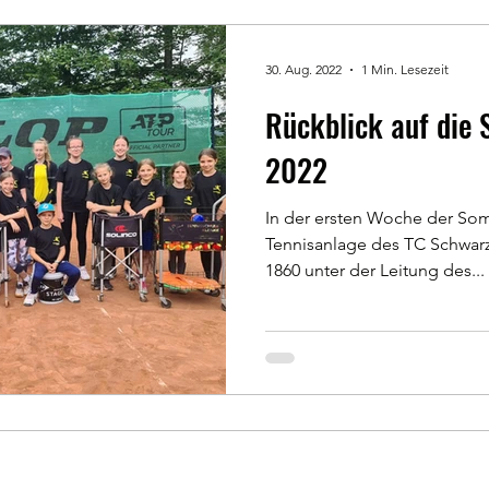
30. Aug. 2022
1 Min. Lesezeit
Rückblick auf di
2022
In der ersten Woche der Som
Tennisanlage des TC Schwa
1860 unter der Leitung des...