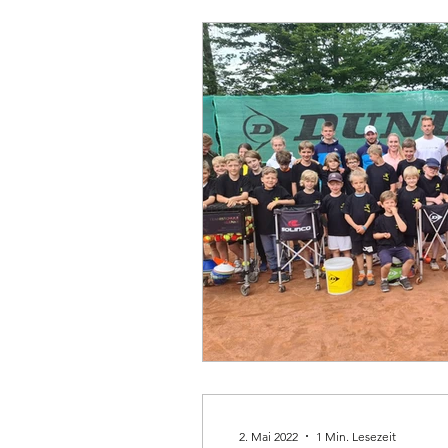
2. Mai 2022
1 Min. Lesezeit