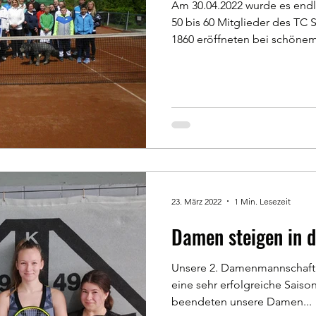
Am 30.04.2022 wurde es endli
50 bis 60 Mitglieder des TC
1860 eröffneten bei schönem
23. März 2022
1 Min. Lesezeit
Damen steigen in d
Unsere 2. Damenmannschaft h
eine sehr erfolgreiche Saison
beendeten unsere Damen...