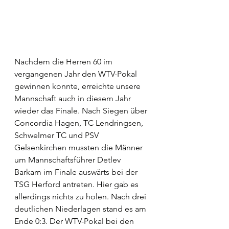
Nachdem die Herren 60 im 
vergangenen Jahr den WTV-Pokal 
gewinnen konnte, erreichte unsere 
Mannschaft auch in diesem Jahr 
wieder das Finale. Nach Siegen über 
Concordia Hagen, TC Lendringsen, 
Schwelmer TC und PSV 
Gelsenkirchen mussten die Männer 
um Mannschaftsführer Detlev 
Barkam im Finale auswärts bei der 
TSG Herford antreten. Hier gab es 
allerdings nichts zu holen. Nach drei 
deutlichen Niederlagen stand es am 
Ende 0:3. Der WTV-Pokal bei den 