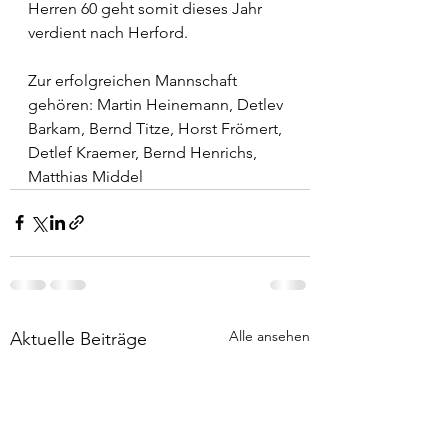
Herren 60 geht somit dieses Jahr 
verdient nach Herford.
Zur erfolgreichen Mannschaft 
gehören: Martin Heinemann, Detlev 
Barkam, Bernd Titze, Horst Frömert, 
Detlef Kraemer, Bernd Henrichs, 
Matthias Middel
Alle ansehen
Aktuelle Beiträge