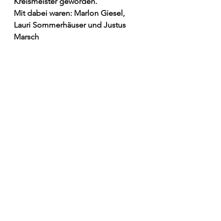
Kreismeister geworden.
Mit dabei waren: Marlon Giesel, 
Lauri Sommerhäuser und Justus 
Marsch