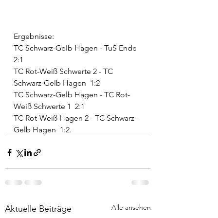
Ergebnisse:
TC Schwarz-Gelb Hagen - TuS Ende  
2:1
TC Rot-Weiß Schwerte 2 - TC 
Schwarz-Gelb Hagen  1:2
TC Schwarz-Gelb Hagen - TC Rot-
Weiß Schwerte 1  2:1
TC Rot-Weiß Hagen 2 - TC Schwarz-
Gelb Hagen  1:2.
Alle ansehen
Aktuelle Beiträge