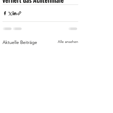
Alle ansehen
Aktuelle Beiträge