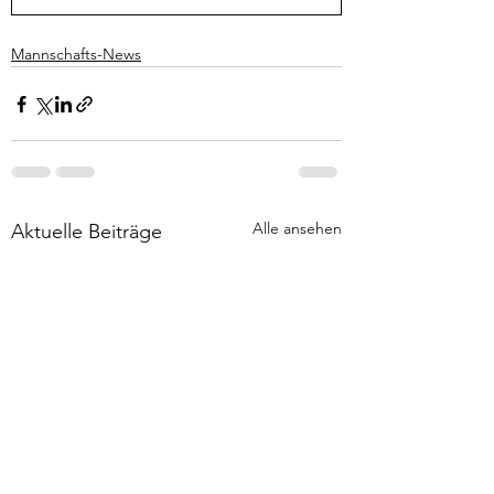
Mannschafts-News
Alle ansehen
Aktuelle Beiträge