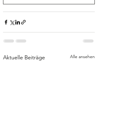
Alle ansehen
Aktuelle Beiträge