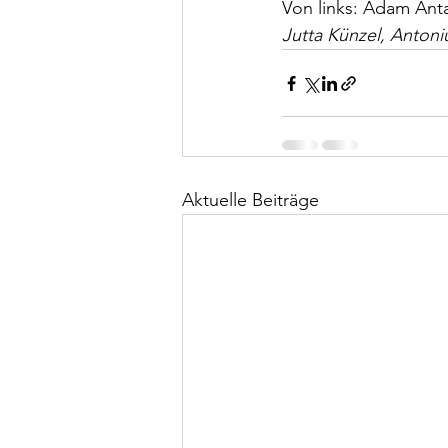
Von links: Adam Anta
Jutta Künzel, Anton
Aktuelle Beiträge