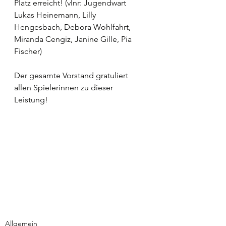
Platz erreicht! (vlnr: Jugendwart 
Lukas Heinemann, Lilly 
Hengesbach, Debora Wohlfahrt, 
Miranda Cengiz, Janine Gille, Pia 
Fischer) 
Der gesamte Vorstand gratuliert 
allen Spielerinnen zu dieser 
Leistung!
Allgemein