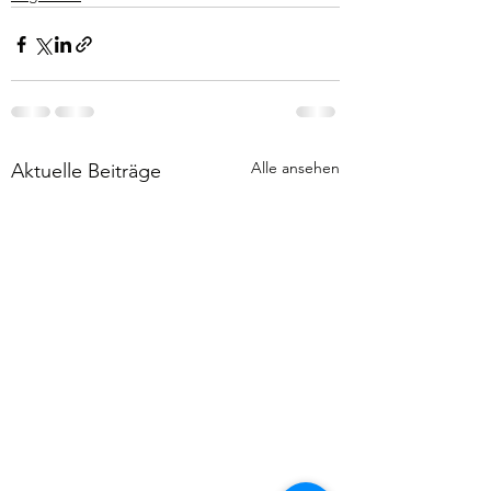
Alle ansehen
Aktuelle Beiträge